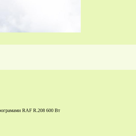
програмами RAF R.208 600 Вт