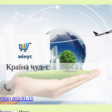
Країна чудес
(066) 803-91-15
Кошик
Меню