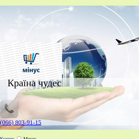
Країна чудес
(066) 803-91-15
Кошик
Меню