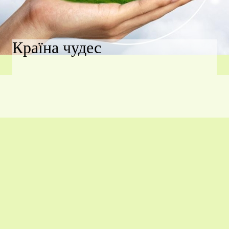
Країна чудес