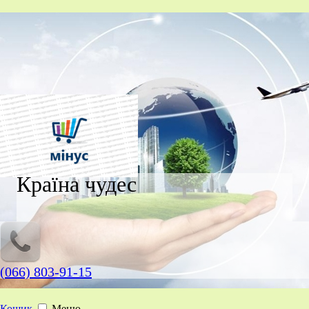
Країна чудес
(066) 803-91-15
Кошик
Меню