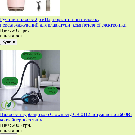
Ручний пилосос 2,5 кПа, портативний пилосос,
перезаряджуваний для клавіатури, комп'ютерної електроніки
Ціна:
205 грн.
в наявності
Пилосос з турбощіткою Crownberg CB 0112 потужністю 2600Вт
контейнерного типу
Ціна:
2005 грн.
в наявності