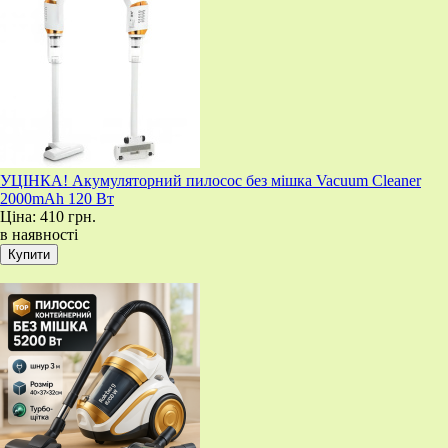
УЦІНКА! Акумуляторний пилосос без мішка Vacuum Cleaner
2000mAh 120 Вт
Ціна:
410 грн.
в наявності