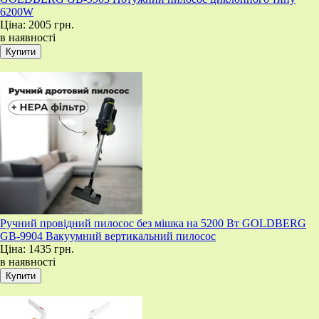
6200W
Ціна:
2005 грн.
в наявності
Ручний провідний пилосос без мішка на 5200 Вт GOLDBERG
GB-9904 Вакуумний вертикальний пилосос
Ціна:
1435 грн.
в наявності