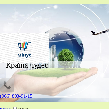
Країна чудес
(066) 803-91-15
Кошик
Меню