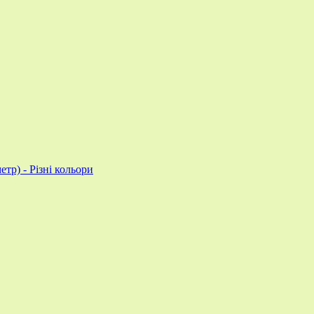
тр) - Різні кольори