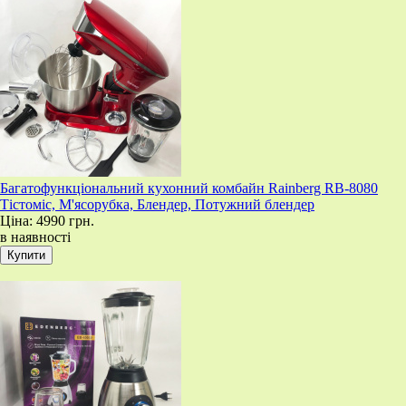
Багатофункціональний кухонний комбайн Rainberg RB-8080
Тістоміс, М'ясорубка, Блендер, Потужний блендер
Ціна:
4990 грн.
в наявності