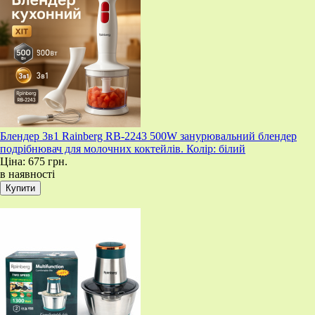
Блендер 3в1 Rainberg RB-2243 500W занурювальний блендер
подрібнювач для молочних коктейлів. Колір: білий
Ціна:
675 грн.
в наявності