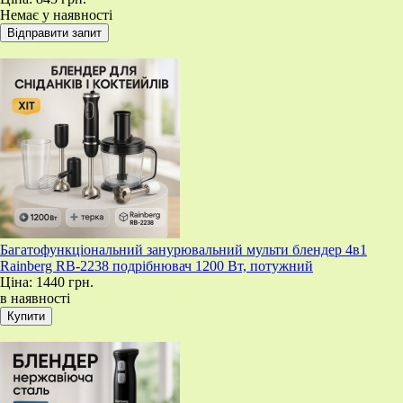
Немає у наявності
Багатофункціональний занурювальний мульти блендер 4в1
Rainberg RB-2238 подрібнювач 1200 Вт, потужний
Ціна:
1440 грн.
в наявності