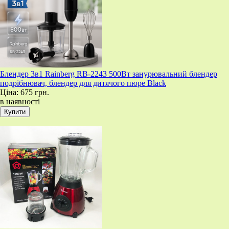
Блендер 3в1 Rainberg RB-2243 500Вт занурювальний блендер
подрібнювач, блендер для дитячого пюре Black
Ціна:
675 грн.
в наявності