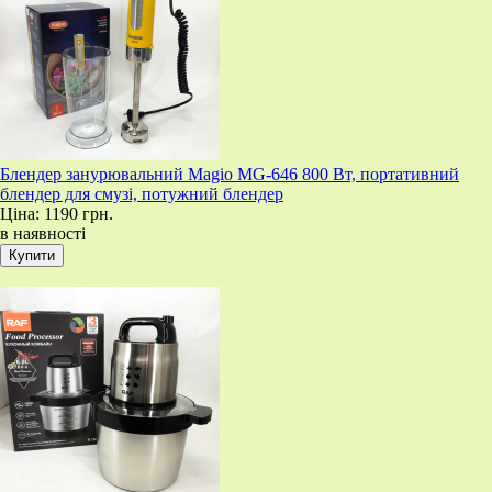
Блендер занурювальний Magio MG-646 800 Вт, портативний
блендер для смузі, потужний блендер
Ціна:
1190 грн.
в наявності