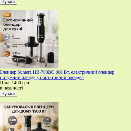
Блендер Suntera HB-703BC 800 Вт, електричний блендер,
потужний блендер, портативний блендер
Ціна:
1400 грн.
в наявності