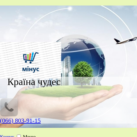
Країна чудес
(066) 803-91-15
Кошик
Меню