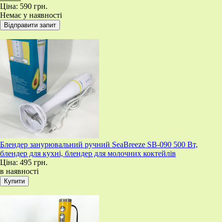
Ціна:
590 грн.
Немає у наявності
Блендер занурювальний ручний SeaBreeze SB-090 500 Вт,
блендер для кухні, блендер для молочних коктейлів
Ціна:
495 грн.
в наявності