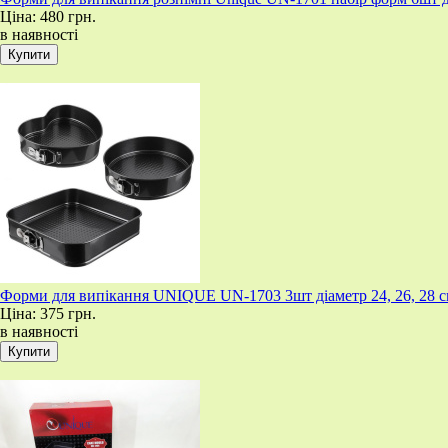
Ціна:
480 грн.
в наявності
Форми для випікання UNIQUE UN-1703 3шт діаметр 24, 26, 28 см 
Ціна:
375 грн.
в наявності