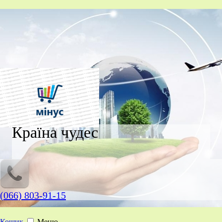
Країна чудес
(066) 803-91-15
Кошик
Меню