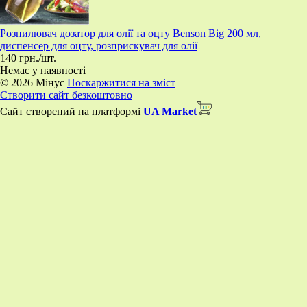
Розпилювач дозатор для олії та оцту Benson Big 200 мл,
диспенсер для оцту, розприскувач для олії
140 грн./шт.
Немає у наявності
© 2026 Мінус
Поскаржитися на зміст
Створити сайт безкоштовно
Сайт створений на платформі
UA Market