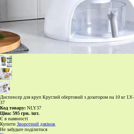
Диспенсер для круп Круглий обертовий з дозатором на 10 кг LY-
37
Код товару:
NLY37
Ціна:
595 грн.
/шт.
Є в наявності
Купити
Зворотний дзвінок
Не забудьте поділитися