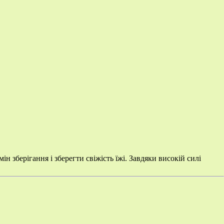
зберігання і зберегти свіжість їжі. Завдяки високій силі