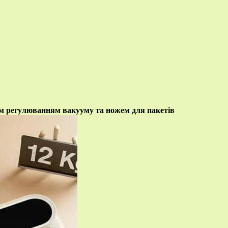
м регулюванням вакууму та ножем для пакетів