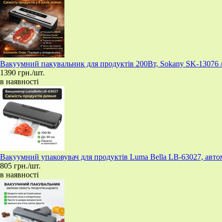
Вакуумний пакувальник для продуктів 200Вт, Sokany SK-13076 
1390 грн./шт.
в наявності
Вакуумний упаковувач для продуктів Luma Bella LB-63027, авто
805 грн./шт.
в наявності