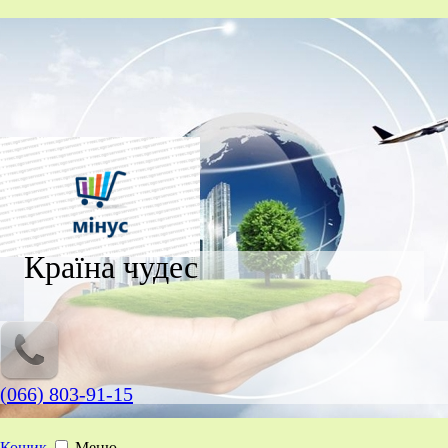
Країна чудес
(066) 803-91-15
Кошик
Меню