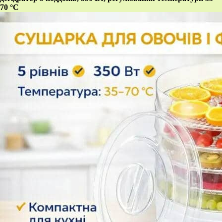
70 °C