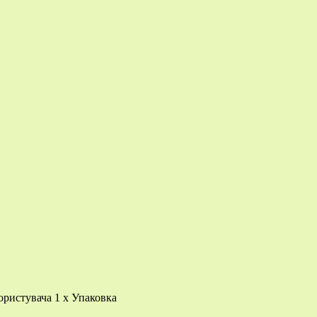
ористувача 1 x Упаковка