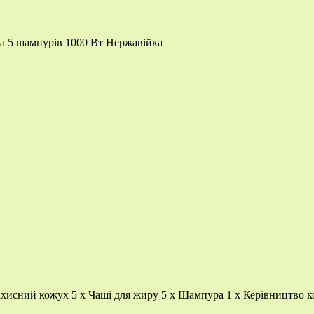
 5 шампурів 1000 Вт Нержавійка
хисний кожух 5 x Чаші для жиру 5 x Шампура 1 x Керівництво к