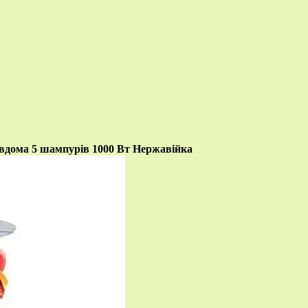
дома 5 шампурів 1000 Вт Нержавійка