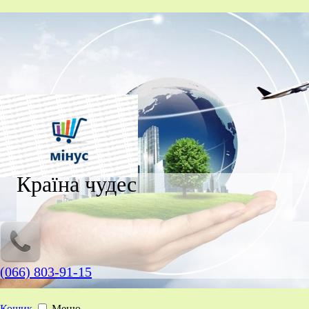
Країна чудес
(066) 803-91-15
Кошик
Меню